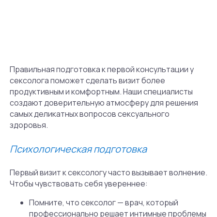
Правильная подготовка к первой консультации у
сексолога поможет сделать визит более
продуктивным и комфортным. Наши специалисты
создают доверительную атмосферу для решения
самых деликатных вопросов сексуального
здоровья.
Психологическая подготовка
Первый визит к сексологу часто вызывает волнение.
Чтобы чувствовать себя увереннее:
Помните, что сексолог — врач, который
профессионально решает интимные проблемы