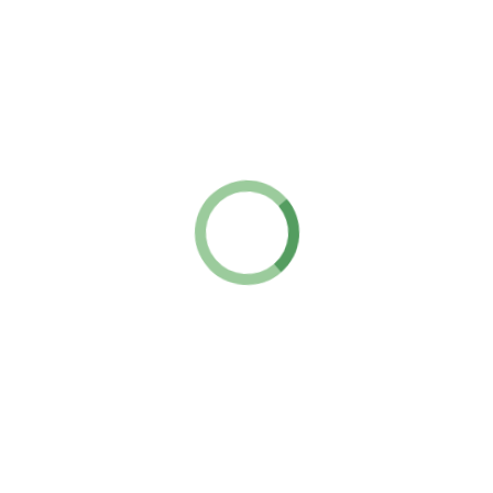
Имя
Специальность
7000 ₽
Смотреть полный профиль