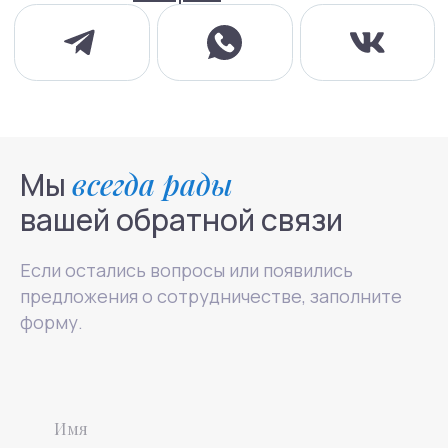
Мы
всегда рады
вашей обратной связи
Если остались вопросы или появились
предложения о сотрудничестве, заполните
форму.