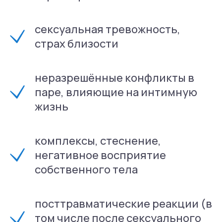
сексуальная тревожность,
страх близости
неразрешённые конфликты в
паре, влияющие на интимную
жизнь
комплексы, стеснение,
негативное восприятие
собственного тела
посттравматические реакции (в
том числе после сексуального