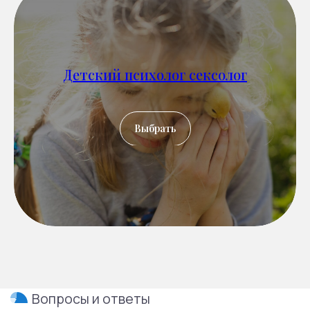
Детский психолог сексолог
Выбрать