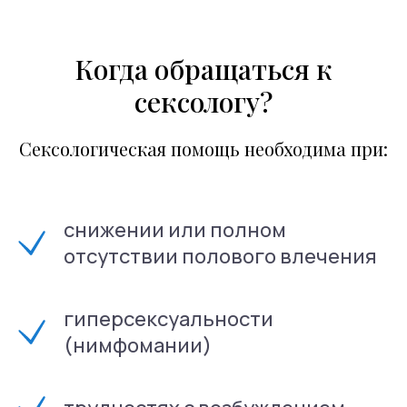
Когда обращаться к
сексологу?
Сексологическая помощь необходима при:
снижении или полном
отсутствии полового влечения
гиперсексуальности
(нимфомании)