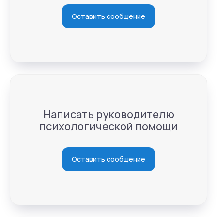
Оставить сообщение
Направления
Психиатрия
Психотерапия
Написать руководителю
психологической помощи
Для детей
Оставить сообщение
Навигация
Контакты
О нас