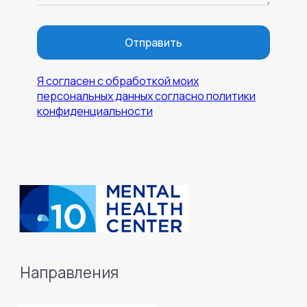
Отправить
Я согласен с обработкой моих
персональных данных согласно политики
конфиденциальности