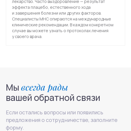
лекарство. Часто выздоровление — результат
эффекта плацебо, естественного хода
и завершения болезни или других факторов.
Специалисты МНС опираются на международные
клинические рекомендации. В каждом конкретном
случае вы можете узнать о протоколах лечения
у своего врача.
Мы
всегда рады
вашей обратной связи
Если остались вопросы или появились
предложения о сотрудничестве, заполните
форму.