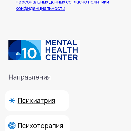
персональных данных согласно политики
конфиденциальности