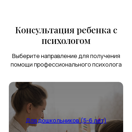
Консультация ребенка с
психологом
Выберите направление для получения
помощи профессионального психолога
Для дошкольников (5-6 лет)