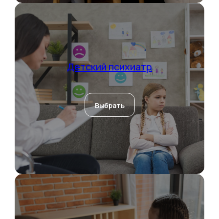
Детский психиатр
Выбрать