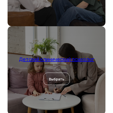
Детский клинический психолог
Выбрать