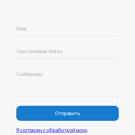
Отправить
Я согласен с обработкой моих