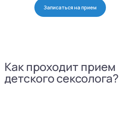
Записаться на прием