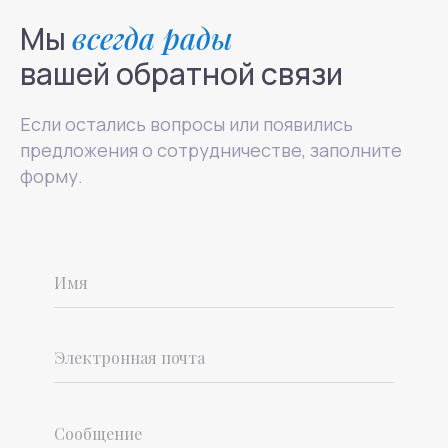
Мы
всегда рады
вашей обратной связи
Если остались вопросы или появились
предложения о сотрудничестве, заполните
форму.