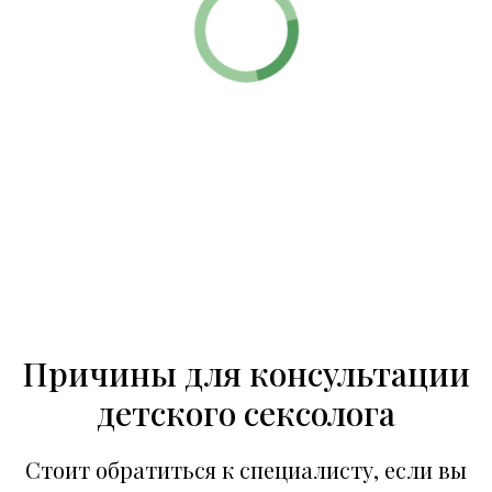
Имя
Специальность
7000 ₽
Смотреть полный профиль
Причины для консультации
детского сексолога
Стоит обратиться к специалисту, если вы