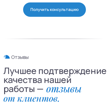
Получить консультацию