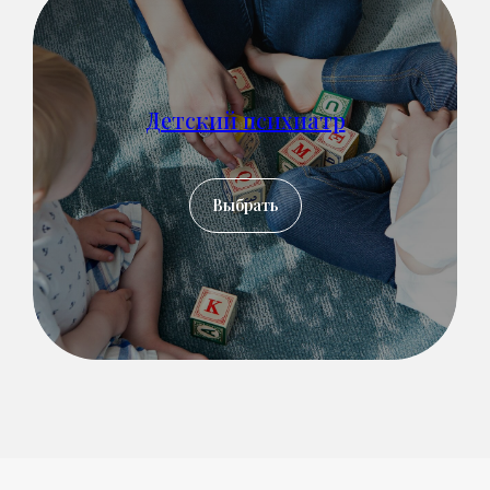
Детский психиатр
Выбрать