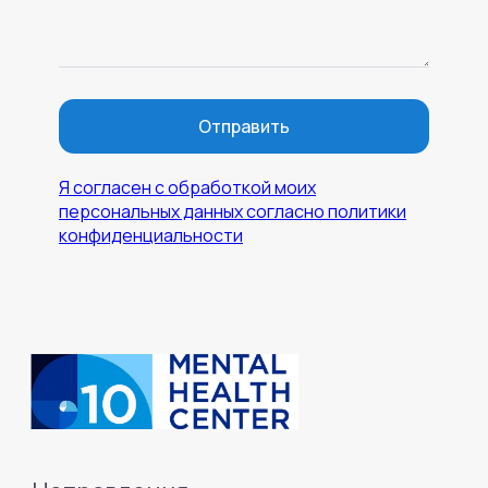
Отправить
Я согласен с обработкой моих
персональных данных согласно политики
конфиденциальности