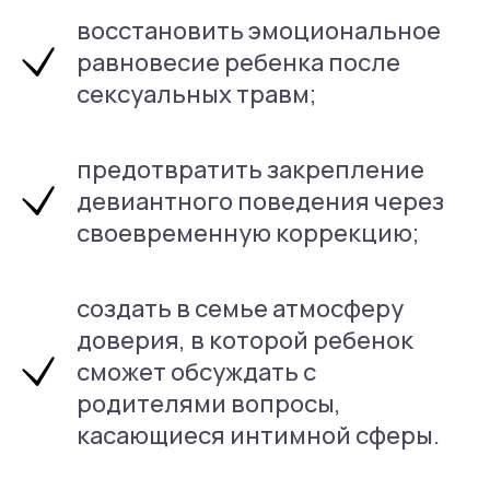
восстановить эмоциональное
равновесие ребенка после
сексуальных травм;
предотвратить закрепление
девиантного поведения через
своевременную коррекцию;
создать в семье атмосферу
доверия, в которой ребенок
сможет обсуждать с
родителями вопросы,
касающиеся интимной сферы.