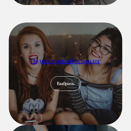
Подростковый психолог
Выбрать