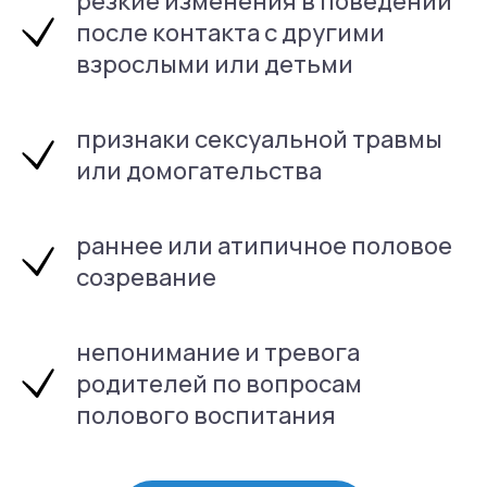
резкие изменения в поведении
после контакта с другими
взрослыми или детьми
признаки сексуальной травмы
или домогательства
раннее или атипичное половое
созревание
непонимание и тревога
родителей по вопросам
полового воспитания