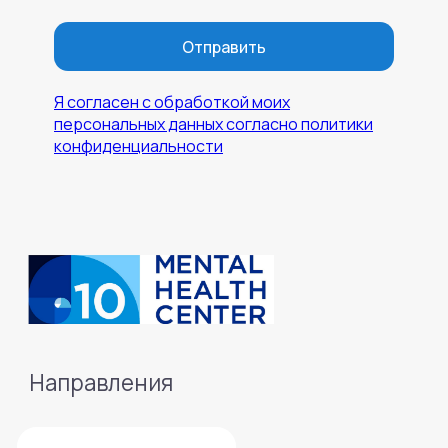
Отправить
Я согласен с обработкой моих
персональных данных согласно политики
конфиденциальности