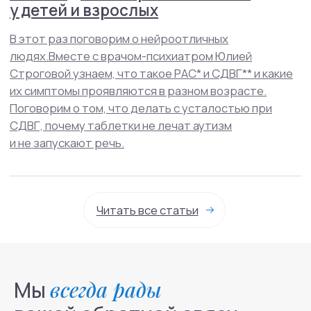
Мы
всегда рады