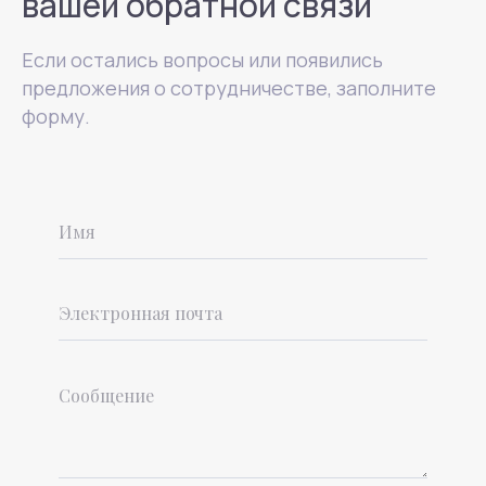
вашей обратной связи
Если остались вопросы или появились
предложения о сотрудничестве, заполните
форму.