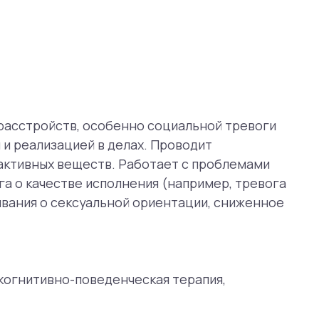
ксуальной ориентации, сниженное
поведенческая терапия,