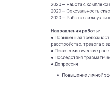
Повышение личной эффектив