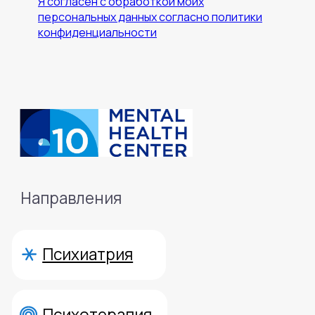
Я согласен с обработкой моих
персональных данных согласно политики
конфиденциальности