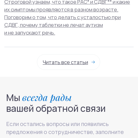
Мы
всегда рады
вашей обратной связи
Если остались вопросы или появились
предложения о сотрудничестве, заполните