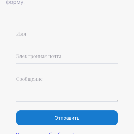
форму.
Отправить