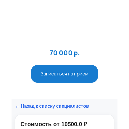
Специализация