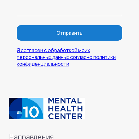
Отправить
Я согласен с обработкой моих
персональных данных согласно политики
конфиденциальности