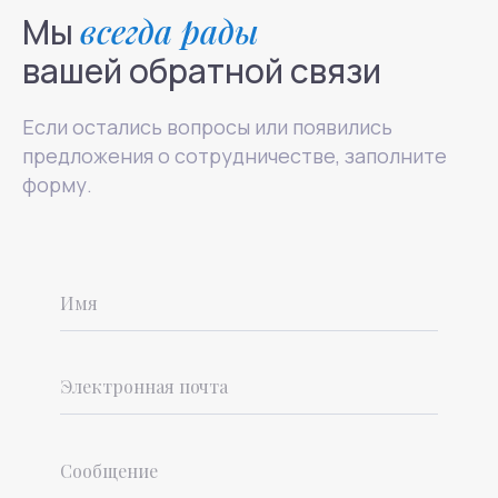
Мы
всегда рады
вашей обратной связи
Если остались вопросы или появились
предложения о сотрудничестве, заполните
форму.