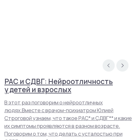
© 2015-2025 Mental Health Center в Москве