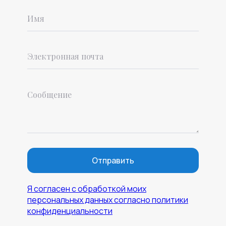
Отправить
Я согласен с обработкой моих
персональных данных согласно политики
конфиденциальности