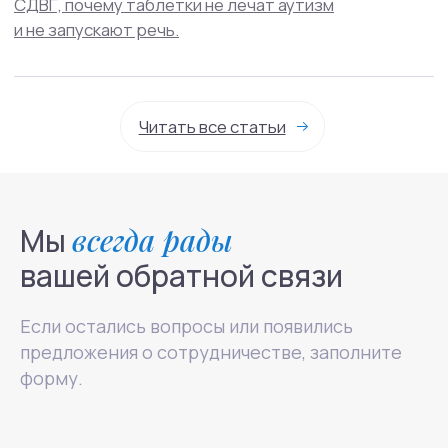
Мы
всегда рады
вашей обратной связи
Если остались вопросы или появились
предложения о сотрудничестве, заполните
форму.