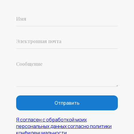
Отправить
Я согласен с обработкой моих
персональных данных согласно политики
конфиденциальности