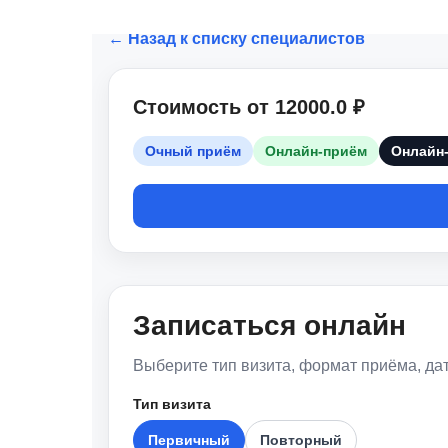
Специализация