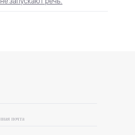
800)200-24-27