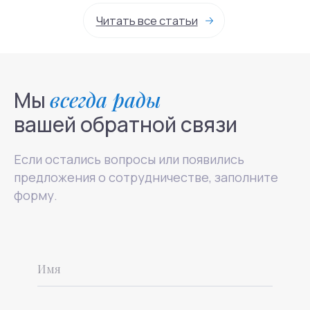
Мы
всегда рады
вашей обратной связи
Если остались вопросы или появились
предложения о сотрудничестве, заполните
форму.