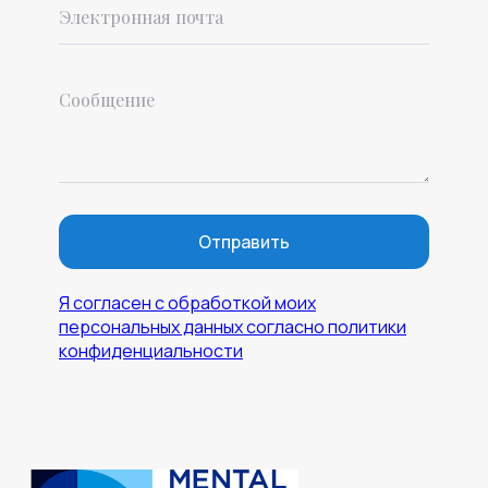
Отправить
Я согласен с обработкой моих
персональных данных согласно политики
конфиденциальности