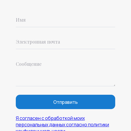
Отправить
Я согласен с обработкой моих
персональных данных согласно политики