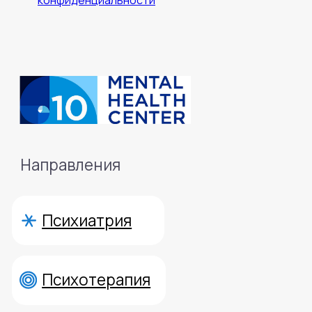
конфиденциальности