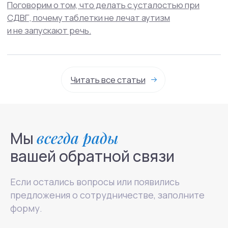
Мы
всегда рады
вашей обратной связи
Если остались вопросы или появились
предложения о сотрудничестве, заполните
форму.