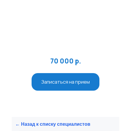
Специализация