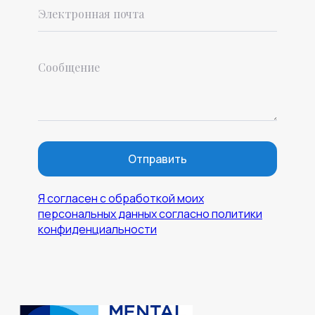
Отправить
Я согласен с обработкой моих
персональных данных согласно политики
конфиденциальности