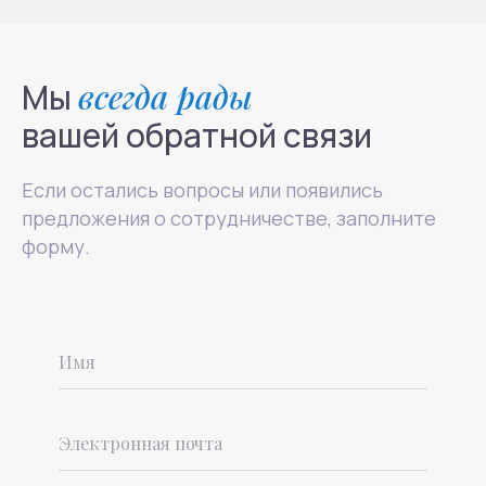
Мы
всегда рады
вашей обратной связи
Если остались вопросы или появились
предложения о сотрудничестве, заполните
форму.