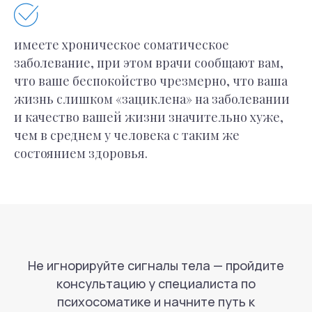
имеете хроническое соматическое
заболевание, при этом врачи сообщают вам,
что ваше беспокойство чрезмерно, что ваша
жизнь слишком «зациклена» на заболевании
и качество вашей жизни значительно хуже,
чем в среднем у человека с таким же
состоянием здоровья.
Не игнорируйте сигналы тела — пройдите
консультацию у специалиста по
психосоматике и начните путь к