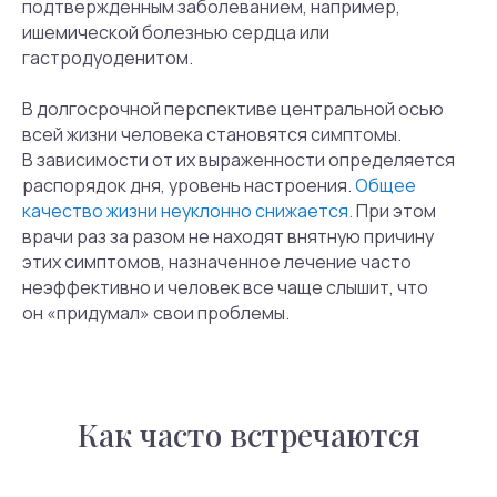
подтвержденным заболеванием, например,
ишемической болезнью сердца или
гастродуоденитом.
В долгосрочной перспективе центральной осью
всей жизни человека становятся симптомы.
В зависимости от их выраженности определяется
распорядок дня, уровень настроения.
Общее
качество жизни неуклонно снижается.
При этом
врачи раз за разом не находят внятную причину
этих симптомов, назначенное лечение часто
неэффективно и человек все чаще слышит, что
он «придумал» свои проблемы.
Как часто встречаются