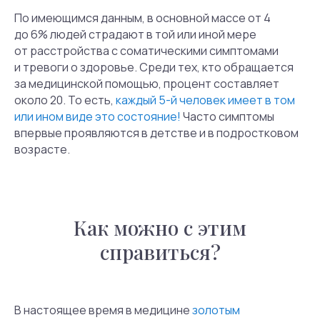
По имеющимся данным, в основной массе от 4
до 6% людей страдают в той или иной мере
от расстройства с соматическими симптомами
и тревоги о здоровье. Среди тех, кто обращается
за медицинской помощью, процент составляет
около 20. То есть,
каждый 5-й человек имеет в том
или ином виде это состояние!
Часто симптомы
впервые проявляются в детстве и в подростковом
возрасте.
Как можно с этим
справиться?
В настоящее время в медицине
золотым