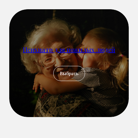
Психиатр для пожилых людей
Выбрать