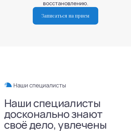
восстановлению.
Записаться на прием