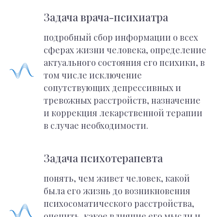
Задача врача-психиатра
подробный сбор информации о всех
сферах жизни человека, определение
актуального состояния его психики, в
том числе исключение
сопутствующих депрессивных и
тревожных расстройств, назначение
и коррекция лекарственной терапии
в случае необходимости.
Задача психотерапевта
понять, чем живет человек, какой
была его жизнь до возникновения
психосоматического расстройства,
оценить, какое влияние его мысли и