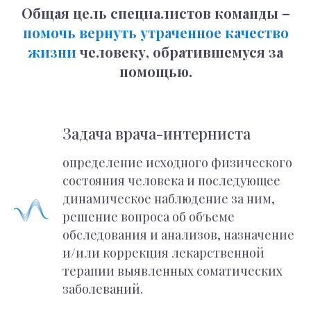
Общая цель специалистов команды –
помочь вернуть утраченное качество
жизни
человеку, обратившемуся за
помощью.
Задача врача-интерниста
определение исходного физического
состояния человека и последующее
динамическое наблюдение за ним,
решение вопроса об объеме
обследования и анализов, назначение
и/или коррекция лекарственной
терапии выявленных соматических
заболеваний.