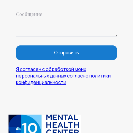
Политика конфиденциальности
© 2015-2025 Mental Health Center в Москве
Отправить
Я согласен с обработкой моих
персональных данных согласно политики
конфиденциальности