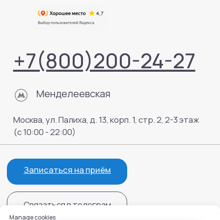
Manage cookies