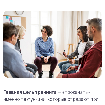
Наш подход
Важно, что навыки отрабатываются