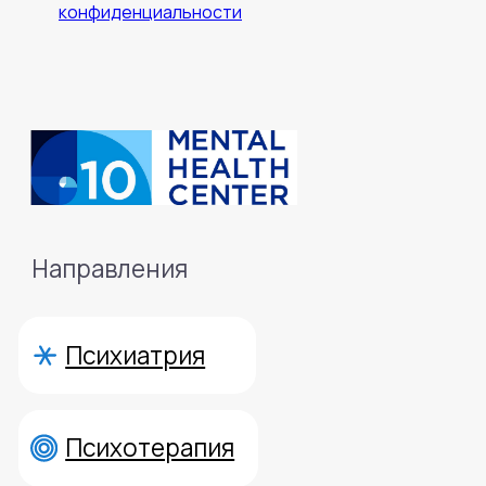
конфиденциальности