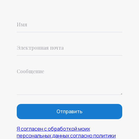
Отправить
Я согласен с обработкой моих
персональных данных согласно политики