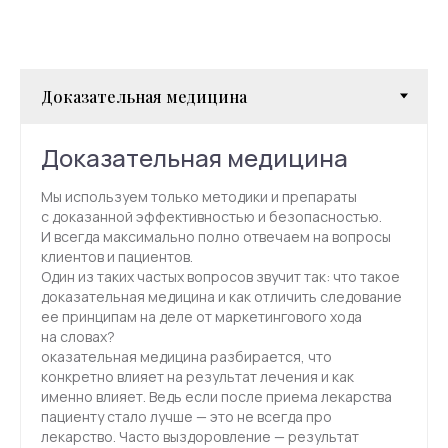
Доказательная медицина
Мы используем только методики и препараты
с доказанной эффективностью и безопасностью.
И всегда максимально полно отвечаем на вопросы
клиентов и пациентов.
Один из таких частых вопросов звучит так: что такое
доказательная медицина и как отличить следование
ее принципам на деле от маркетингового хода
на словах?
оказательная медицина разбирается, что
конкретно влияет на результат лечения и как
именно влияет. Ведь если после приема лекарства
пациенту стало лучше — это не всегда про
лекарство. Часто выздоровление — результат