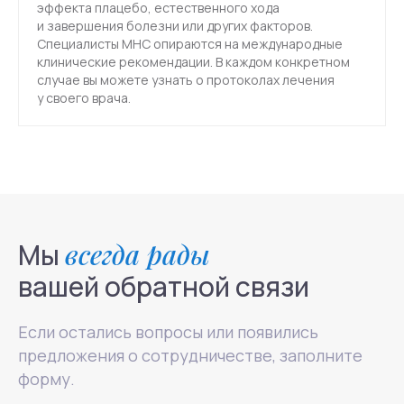
эффекта плацебо, естественного хода
и завершения болезни или других факторов.
Специалисты МНС опираются на международные
клинические рекомендации. В каждом конкретном
случае вы можете узнать о протоколах лечения
у своего врача.
Мы
всегда рады
вашей обратной связи
Если остались вопросы или появились
предложения о сотрудничестве, заполните
форму.