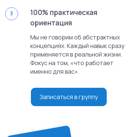
клиентам.