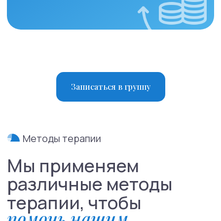
Записаться в группу