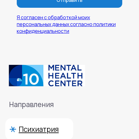
Отправить
Я согласен с обработкой моих
персональных данных согласно политики
конфиденциальности