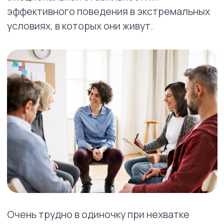
Connections — это международный проект,
сообщество для поддержки людей в такой
ситуации.