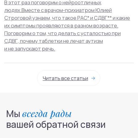
Мы
всегда рады
вашей обратной связи