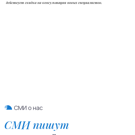
действует скидка на консультации новых специалистов.