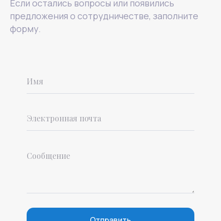
Если остались вопросы или появились
предложения о сотрудничестве, заполните
форму.
Отправить