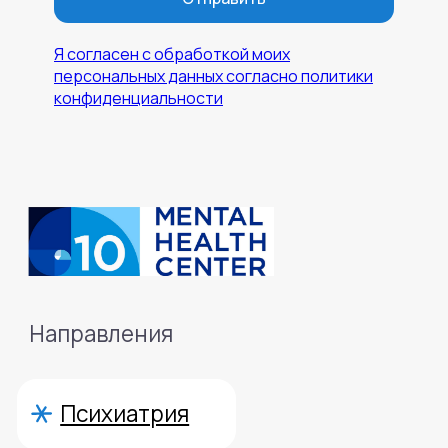
Я согласен с обработкой моих
персональных данных согласно политики
конфиденциальности