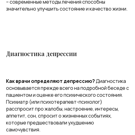
– современные методы лечения способны
значительно улучшить состояние и качество жизни.
Диагностика депрессии
Как врачи определяют депрессию?
Диагностика
основывается прежде всего на подробной беседе с
пациентом и оценке его психического состояния.
Психиатр (или психотерапевт-психолог)
расспросит про жалобы, настроение, интересы,
аппетит, сон, спросит о жизненных событиях,
которые предшествовали ухудшению
самочувствия.