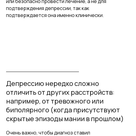
или безопасно провести лечение, а не для
подтверждения депрессии, так как
подтверждается она именно клинически.
Депрессию нередко сложно
отличить от других расстройств:
например, от тревожного или
биполярного (когда присутствуют
скрытые эпизоды мании в прошлом)
Очень важно, чтобы диагноз ставил