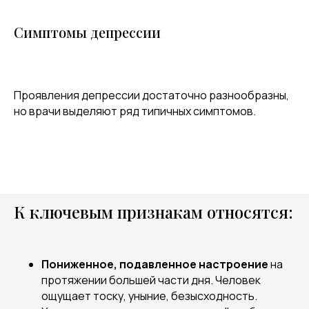
Симптомы депрессии
Проявления депрессии достаточно разнообразны,
но врачи выделяют ряд типичных симптомов.
К ключевым признакам относятся:
Пониженное, подавленное настроение
на
протяжении большей части дня. Человек
ощущает тоску, уныние, безысходность.