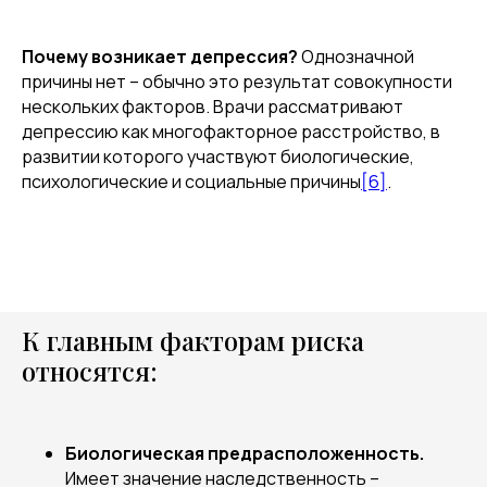
Почему возникает депрессия?
Однозначной
причины нет – обычно это результат совокупности
нескольких факторов. Врачи рассматривают
депрессию как многофакторное расстройство, в
развитии которого участвуют биологические,
психологические и социальные причины
[6]
.
К главным факторам риска
относятся:
Биологическая предрасположенность.
Имеет значение наследственность –