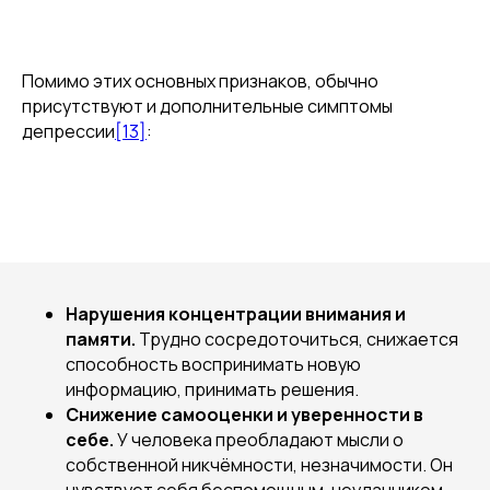
Помимо этих основных признаков, обычно
присутствуют и дополнительные симптомы
депрессии
[13]
:
Нарушения концентрации внимания и
памяти.
Трудно сосредоточиться, снижается
способность воспринимать новую
информацию, принимать решения.
Снижение самооценки и уверенности в
себе.
У человека преобладают мысли о
собственной никчёмности, незначимости. Он