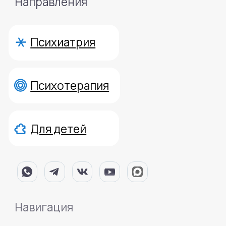
Политика конфиденциальности
© 2015-2025 Mental Health Center в Москве