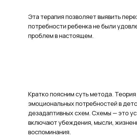
Эта терапия позволяет выявить пере
потребности ребенка не были удовле
проблем в настоящем.
Кратко поясним суть метода. Теори
эмоциональных потребностей в детс
дезадаптивных схем. Схемы — это ус
включают убеждения, мысли, жизнен
воспоминания.