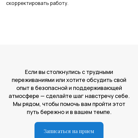
скорректировать работу.
Если вы столкнулись с трудными
переживаниями или хотите обсудить свой
опыт в безопасной и поддерживающей
атмосфере — сделайте шаг навстречу себе.
Мы рядом, чтобы помочь вам пройти этот
путь бережно и в вашем темпе.
Записаться на прием