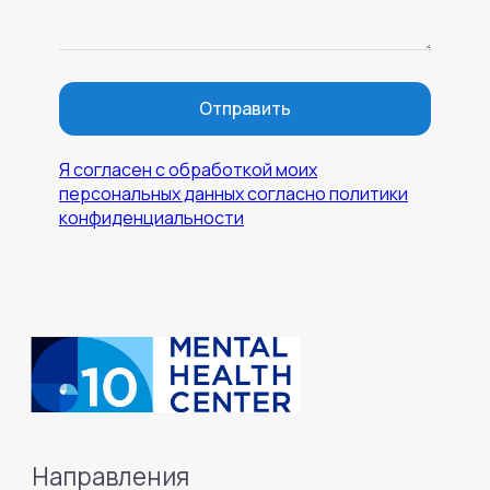
Отправить
Я согласен с обработкой моих
персональных данных согласно политики
конфиденциальности