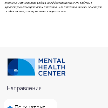
месяцев мы пристально следим за эффективностью его работы и
уровнем удовлетворенности клиентов. Для клиентов также действует
скидка на консультации новых специалистов.