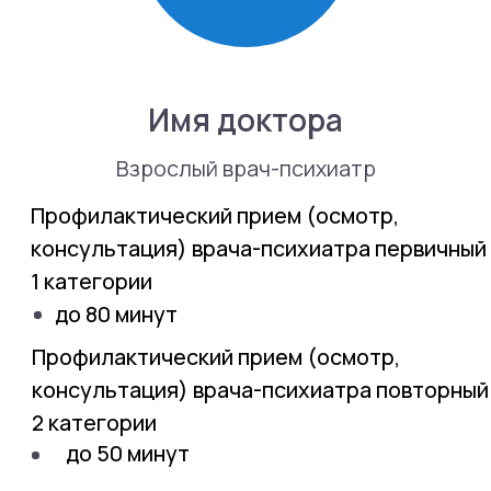
Профилактический прием (осмотр,
консультация) врача-психиатра первичный
1 категории
до 80 минут
Профилактический прием (осмотр,
консультация) врача-психиатра повторный
2 категории
до 50 минут
70 000 р.
Записаться на прием