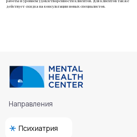
работы и уровнем удовлетворенности клиентов. Для клиентов также
действует скидка на консультации новых специалистов.