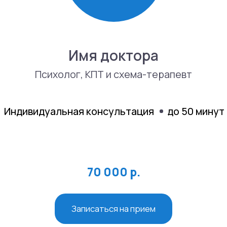
Индивидуальная консультация
до 50 минут
70 000 р.
Записаться на прием